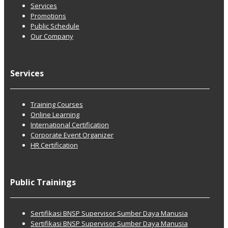
Services
Promotions
Public Schedule
Our Company
Services
Training Courses
Online Learning
International Certification
Corporate Event Organizer
HR Certification
Public Trainings
Sertifikasi BNSP Supervisor Sumber Daya Manusia
Sertifikasi BNSP Supervisor Sumber Daya Manusia